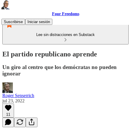
Four Freedoms
Suscribirse
Iniciar sesión
Lee sin distracciones en Substack
El partido republicano aprende
Un giro al centro que los demócratas no pueden
ignorar
Roger Senserrich
jul 23, 2022
11