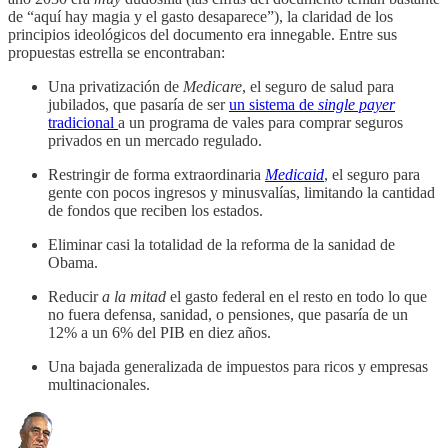
de “aquí hay magia y el gasto desaparece”), la claridad de los
principios ideológicos del documento era innegable. Entre sus
propuestas estrella se encontraban:
Una privatización de
Medicare
, el seguro de salud para
jubilados, que pasaría de ser
un sistema de
single payer
tradicional
a un programa de vales para comprar seguros
privados en un mercado regulado.
Restringir de forma extraordinaria
Medicaid
, el seguro para
gente con pocos ingresos y minusvalías, limitando la cantidad
de fondos que reciben los estados.
Eliminar casi la totalidad de la reforma de la sanidad de
Obama.
Reducir
a la mitad
el gasto federal en el resto en todo lo que
no fuera defensa, sanidad, o pensiones, que pasaría de un
12% a un 6% del PIB en diez años.
Una bajada generalizada de impuestos para ricos y empresas
multinacionales.