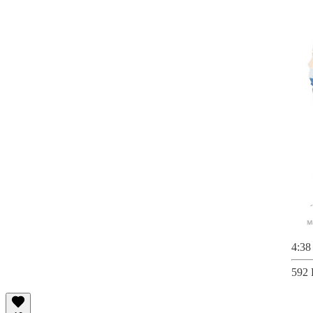
4:38
592 