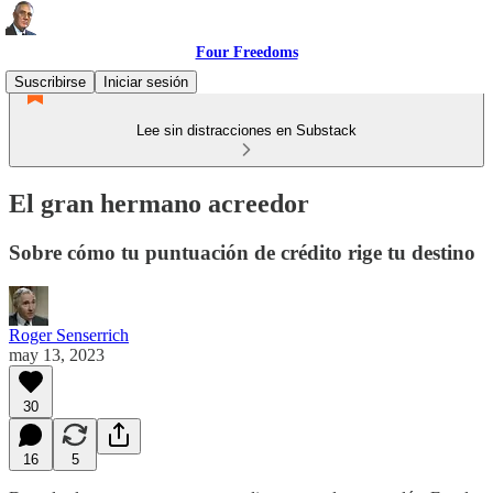
Four Freedoms
Suscribirse
Iniciar sesión
Lee sin distracciones en Substack
El gran hermano acreedor
Sobre cómo tu puntuación de crédito rige tu destino
Roger Senserrich
may 13, 2023
30
16
5