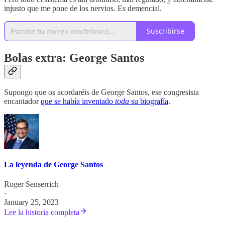
injusto que me pone de los nervios. Es demencial.
Suscribirse
Bolas extra: George Santos
Supongo que os acordaréis de George Santos, ese congresista
encantador
que se había inventado
toda
su biografía
.
La leyenda de George Santos
Roger Senserrich
·
January 25, 2023
Lee la historia completa