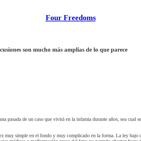
Four Freedoms
ercusiones son mucho más amplias de lo que parece
ana pasada de un caso que vivirá en la infamia durante años, sea cual se
 vez muy simple en el fondo y muy complicado en la forma. La ley bajo