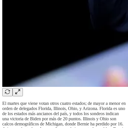
El martes que viene votan otros cuatro estados; de mayor a menor en
orden de delegados Florida, Illinois, Ohio, y Arizona. Florida es uno
de los estados más ancianos del país, y todos los sondeos indican
una victoria de Biden por más de 20 puntos. Illinois y Ohio son
calcos demográficos de Michigan, donde Bernie ha perdido por 16.