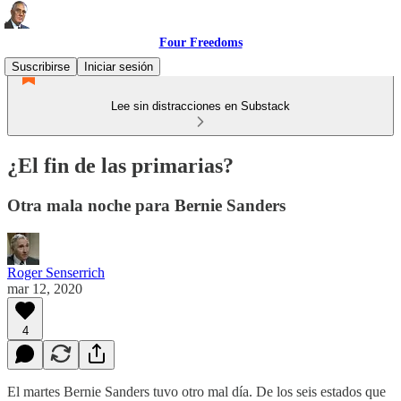
Four Freedoms
Suscribirse
Iniciar sesión
Lee sin distracciones en Substack
¿El fin de las primarias?
Otra mala noche para Bernie Sanders
Roger Senserrich
mar 12, 2020
4
El martes Bernie Sanders tuvo otro mal día. De los seis estados que