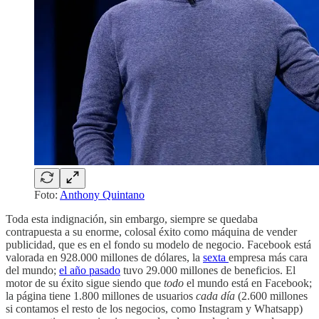
Foto:
Anthony Quintano
Toda esta indignación, sin embargo, siempre se quedaba
contrapuesta a su enorme, colosal éxito como máquina de vender
publicidad, que es en el fondo su modelo de negocio. Facebook está
valorada en 928.000 millones de dólares, la
sexta
empresa más cara
del mundo;
el año pasado
tuvo 29.000 millones de beneficios. El
motor de su éxito sigue siendo que
todo
el mundo está en Facebook;
la página tiene 1.800 millones de usuarios
cada día
(2.600 millones
si contamos el resto de los negocios, como Instagram y Whatsapp)