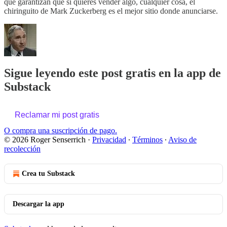
que garantizan que si quieres vender algo, cualquier cosa, el
chiringuito de Mark Zuckerberg es el mejor sitio donde anunciarse.
Sigue leyendo este post gratis en la app de
Substack
Reclamar mi post gratis
O compra una suscripción de pago.
© 2026 Roger Senserrich
·
Privacidad
∙
Términos
∙
Aviso de
recolección
Crea tu Substack
Descargar la app