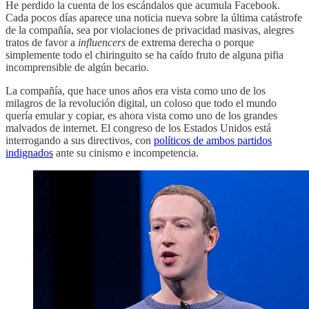
He perdido la cuenta de los escándalos que acumula Facebook.
Cada pocos días aparece una noticia nueva sobre la última catástrofe
de la compañía, sea por violaciones de privacidad masivas, alegres
tratos de favor a
influencers
de extrema derecha o porque
simplemente todo el chiringuito se ha caído fruto de alguna pifia
incomprensible de algún becario.
La compañía, que hace unos años era vista como uno de los
milagros de la revolución digital, un coloso que todo el mundo
quería emular y copiar, es ahora vista como uno de los grandes
malvados de internet. El congreso de los Estados Unidos está
interrogando a sus directivos, con
políticos de ambos partidos
indignados
ante su cinismo e incompetencia.