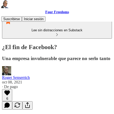
Four Freedoms
Suscribirse
Iniciar sesión
Lee sin distracciones en Substack
¿El fin de Facebook?
Una empresa invulnerable que parece no serlo tanto
Roger Senserrich
oct 08, 2021
∙ De pago
6