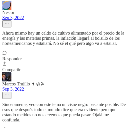
Nestor
Sep 3, 2022
Ahora mismo hay un caldo de cultivo alimentado por el precio de la
energía y las materias primas, la inflación llegará al bolsillo de los
norteamericanos y estallará. No sé el qué pero algo va a estallar.
Responder
Compartir
Marcos Trujillo 👨‍🚀🔭
Sep 3, 2022
Sinceramente, veo con este tema un cisne negro bastante posible. De
esos que después todo el mundo dice que era evidente pero que
estando metidos no nos creemos que pueda pasar. Ojalá me
confunda.