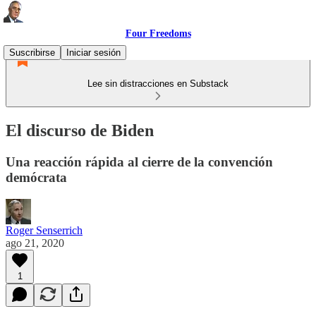
Four Freedoms
Suscribirse
Iniciar sesión
Lee sin distracciones en Substack
El discurso de Biden
Una reacción rápida al cierre de la convención
demócrata
Roger Senserrich
ago 21, 2020
1