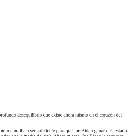
 profundo desequilibrio que existe ahora mismo en el corazón del
 mínima no iba a ser suficiente para que Joe Biden ganara. El estado