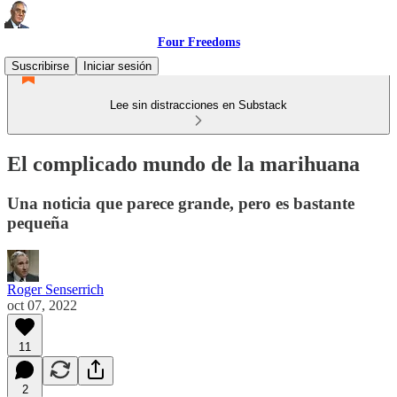
Four Freedoms
Suscribirse
Iniciar sesión
Lee sin distracciones en Substack
El complicado mundo de la marihuana
Una noticia que parece grande, pero es bastante
pequeña
Roger Senserrich
oct 07, 2022
11
2