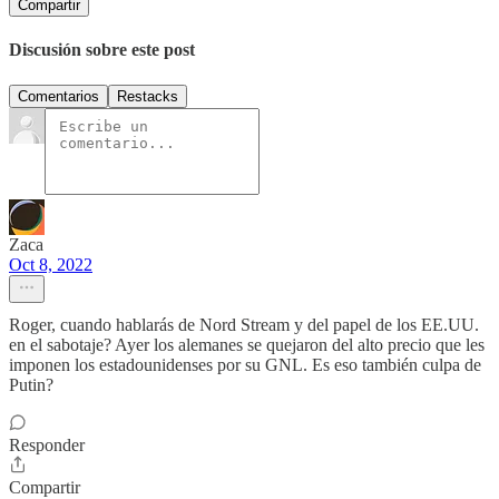
Compartir
Discusión sobre este post
Comentarios
Restacks
Zaca
Oct 8, 2022
Roger, cuando hablarás de Nord Stream y del papel de los EE.UU.
en el sabotaje? Ayer los alemanes se quejaron del alto precio que les
imponen los estadounidenses por su GNL. Es eso también culpa de
Putin?
Responder
Compartir