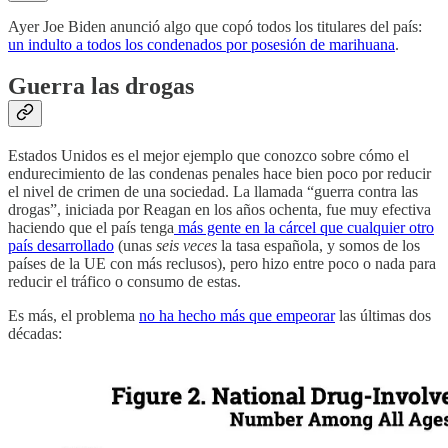
Ayer Joe Biden anunció algo que copó todos los titulares del país:
un indulto a todos los condenados por posesión de marihuana
.
Guerra las drogas
Estados Unidos es el mejor ejemplo que conozco sobre cómo el
endurecimiento de las condenas penales hace bien poco por reducir
el nivel de crimen de una sociedad. La llamada “guerra contra las
drogas”, iniciada por Reagan en los años ochenta, fue muy efectiva
haciendo que el país tenga
más gente en la cárcel que cualquier otro
país desarrollado
(unas
seis veces
la tasa española, y somos de los
países de la UE con más reclusos), pero hizo entre poco o nada para
reducir el tráfico o consumo de estas.
Es más, el problema
no ha hecho más que empeorar
las últimas dos
décadas: