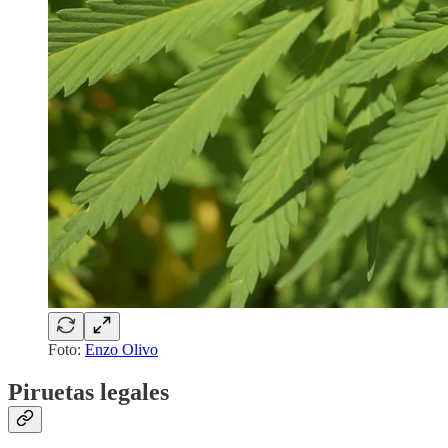
Foto:
Enzo Olivo
Piruetas legales