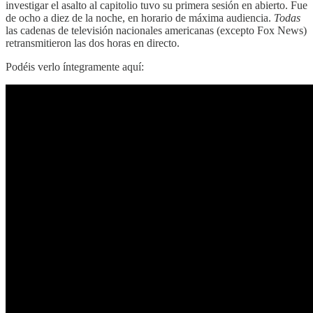
investigar el asalto al capitolio tuvo su primera sesión en abierto. Fue
de ocho a diez de la noche, en horario de máxima audiencia.
Todas
las cadenas de televisión nacionales americanas (excepto Fox News)
retransmitieron las dos horas en directo.
Podéis verlo íntegramente aquí: