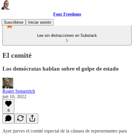
Four Freedoms
Suscribirse
Iniciar sesión
Lee sin distracciones en Substack
El comité
Los demócratas hablan sobre el golpe de estado
Roger Senserrich
jun 10, 2022
8
Ayer jueves el comité especial de la cámara de representantes para