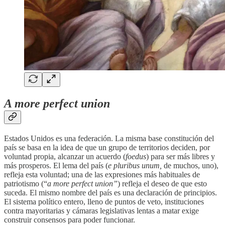
A more perfect union
Estados Unidos es una federación. La misma base constitución del
país se basa en la idea de que un grupo de territorios deciden, por
voluntad propia, alcanzar un acuerdo (
foedus
) para ser más libres y
más prosperos. El lema del país (
e pluribus unum,
de muchos, uno),
refleja esta voluntad; una de las expresiones más habituales de
patriotismo (“
a more perfect union”
) refleja el deseo de que esto
suceda. El mismo nombre del país es una declaración de principios.
El sistema político entero, lleno de puntos de veto, instituciones
contra mayoritarias y cámaras legislativas lentas a matar exige
construir consensos para poder funcionar.