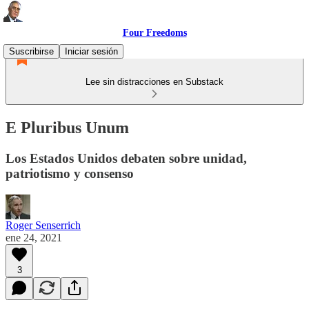
Four Freedoms
Suscribirse
Iniciar sesión
Lee sin distracciones en Substack
E Pluribus Unum
Los Estados Unidos debaten sobre unidad,
patriotismo y consenso
Roger Senserrich
ene 24, 2021
3