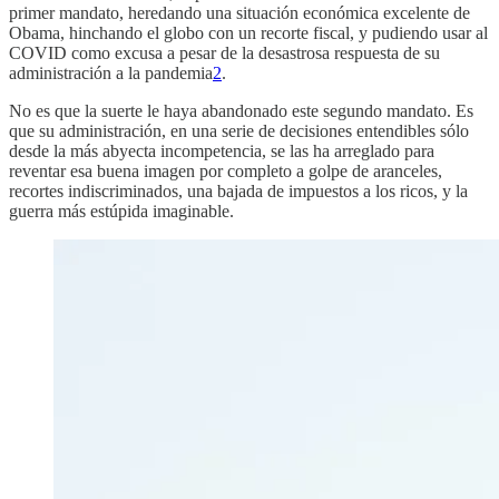
primer mandato, heredando una situación económica excelente de
Obama, hinchando el globo con un recorte fiscal, y pudiendo usar al
COVID como excusa a pesar de la desastrosa respuesta de su
administración a la pandemia
2
.
No es que la suerte le haya abandonado este segundo mandato. Es
que su administración, en una serie de decisiones entendibles sólo
desde la más abyecta incompetencia, se las ha arreglado para
reventar esa buena imagen por completo a golpe de aranceles,
recortes indiscriminados, una bajada de impuestos a los ricos, y la
guerra más estúpida imaginable.