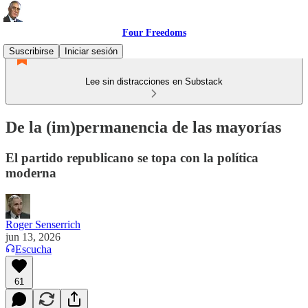
Four Freedoms
Suscribirse
Iniciar sesión
Lee sin distracciones en Substack
De la (im)permanencia de las mayorías
El partido republicano se topa con la política
moderna
Roger Senserrich
jun 13, 2026
Escucha
61