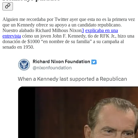
Alguien me recordaba por Twitter ayer que esta no es la primera vez
que un Kennedy ofrece su apoyo a un candidato republicano.
Nuestro alabado Richard Milhous Nixon
3
explicaba en una
entrevista
cómo un joven John F. Kennedy, tío de RFK Jr., hizo una
donación de $1000 “en nombre de su familia” a su campaña al
senado en 1950.