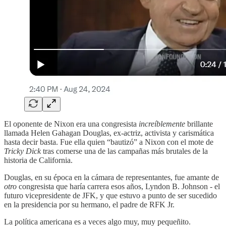
El oponente de Nixon era una congresista
increíblemente
brillante
llamada Helen Gahagan Douglas, ex-actriz, activista y carismática
hasta decir basta. Fue ella quien “bautizó” a Nixon con el mote de
Tricky Dick
tras comerse una de las campañas más brutales de la
historia de California.
Douglas, en su época en la cámara de representantes, fue amante de
otro
congresista que haría carrera esos años, Lyndon B. Johnson - el
futuro vicepresidente de JFK, y que estuvo a punto de ser sucedido
en la presidencia por su hermano, el padre de RFK Jr.
La política americana es a veces algo muy, muy pequeñito.