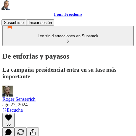
Four Freedoms
Suscribirse
Iniciar sesión
Lee sin distracciones en Substack
De euforias y payasos
La campaña presidencial entra en su fase más
importante
Roger Senserrich
ago 27, 2024
Escucha
35