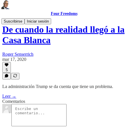
Four Freedoms
Suscribirse
Iniciar sesión
De cuando la realidad llegó a la
Casa Blanca
Roger Senserrich
mar 17, 2020
5
La administración Trump se da cuenta que tiene un problema.
Leer →
Comentarios