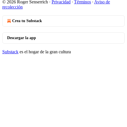
© 2026 Roger Senserrich
·
Privacidad
∙
Términos
∙
Aviso de
recolección
Crea tu Substack
Descargar la app
Substack
es el hogar de la gran cultura