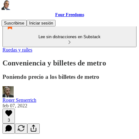
Four Freedoms
Suscribirse
Iniciar sesión
Lee sin distracciones en Substack
Ruedas y raíles
Conveniencia y billetes de metro
Poniendo precio a los billetes de metro
Roger Senserrich
feb 07, 2022
3