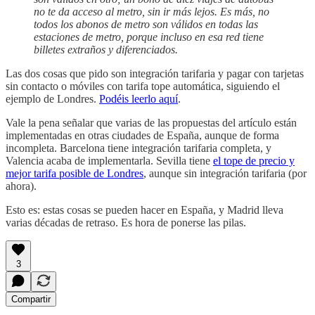
no te da acceso al metro, sin ir más lejos. Es más, no
todos los abonos de metro son válidos en todas las
estaciones de metro, porque incluso en esa red tiene
billetes extraños y diferenciados.
Las dos cosas que pido son integración tarifaria y pagar con tarjetas
sin contacto o móviles con tarifa tope automática, siguiendo el
ejemplo de Londres.
Podéis leerlo aquí
.
Vale la pena señalar que varias de las propuestas del artículo están
implementadas en otras ciudades de España, aunque de forma
incompleta. Barcelona tiene integración tarifaria completa, y
Valencia acaba de implementarla. Sevilla tiene
el tope de precio y
mejor tarifa posible de Londres
, aunque sin integración tarifaria (por
ahora).
Esto es: estas cosas se pueden hacer en España, y Madrid lleva
varias décadas de retraso. Es hora de ponerse las pilas.
3
Compartir