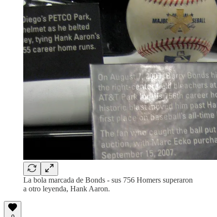
La bola marcada de Bonds - sus 756 Homers superaron
a otro leyenda, Hank Aaron.