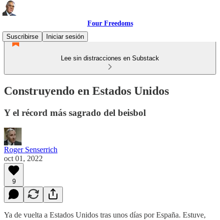
Four Freedoms
Suscribirse
Iniciar sesión
Lee sin distracciones en Substack
Construyendo en Estados Unidos
Y el récord más sagrado del beisbol
Roger Senserrich
oct 01, 2022
9
Ya de vuelta a Estados Unidos tras unos días por España. Estuve,