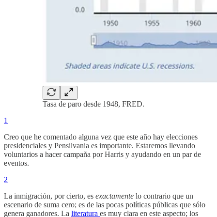
Tasa de paro desde 1948, FRED.
1
Creo que he comentado alguna vez que este año hay elecciones
presidenciales y Pensilvania es importante. Estaremos llevando
voluntarios a hacer campaña por Harris y ayudando en un par de
eventos.
2
La inmigración, por cierto, es
exactamente
lo contrario que un
escenario de suma cero; es de las pocas políticas públicas que sólo
genera ganadores. La
literatura
es muy clara en este aspecto; los