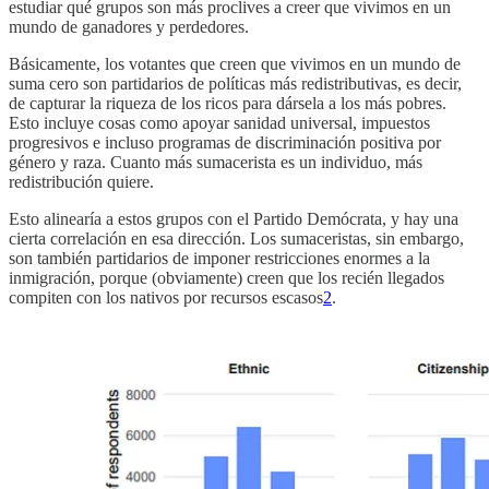
estudiar qué grupos son más proclives a creer que vivimos en un
mundo de ganadores y perdedores.
Básicamente, los votantes que creen que vivimos en un mundo de
suma cero son partidarios de políticas más redistributivas, es decir,
de capturar la riqueza de los ricos para dársela a los más pobres.
Esto incluye cosas como apoyar sanidad universal, impuestos
progresivos e incluso programas de discriminación positiva por
género y raza. Cuanto más sumacerista es un individuo, más
redistribución quiere.
Esto alinearía a estos grupos con el Partido Demócrata, y hay una
cierta correlación en esa dirección. Los sumaceristas, sin embargo,
son también partidarios de imponer restricciones enormes a la
inmigración, porque (obviamente) creen que los recién llegados
compiten con los nativos por recursos escasos
2
.