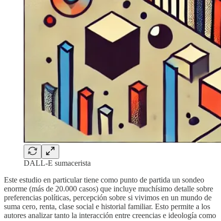
DALL-E sumacerista
Este estudio en particular tiene como punto de partida un sondeo
enorme (más de 20.000 casos) que incluye muchísimo detalle sobre
preferencias políticas, percepción sobre si vivimos en un mundo de
suma cero, renta, clase social e historial familiar. Esto permite a los
autores analizar tanto la interacción entre creencias e ideología como