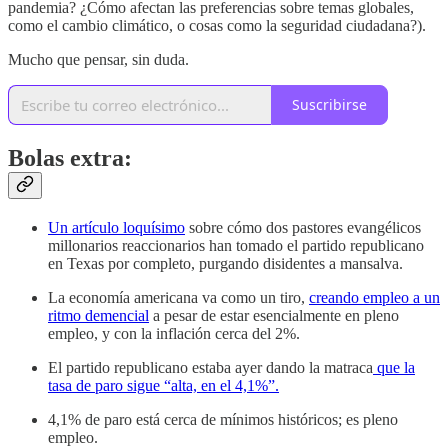
pandemia? ¿Cómo afectan las preferencias sobre temas globales,
como el cambio climático, o cosas como la seguridad ciudadana?).
Mucho que pensar, sin duda.
Suscribirse
Bolas extra:
Un artículo loquísimo
sobre cómo dos pastores evangélicos
millonarios reaccionarios han tomado el partido republicano
en Texas por completo, purgando disidentes a mansalva.
La economía americana va como un tiro,
creando empleo a un
ritmo demencial
a pesar de estar esencialmente en pleno
empleo, y con la inflación cerca del 2%.
El partido republicano estaba ayer dando la matraca
que la
tasa de paro sigue “alta, en el 4,1%”.
4,1% de paro está cerca de mínimos históricos; es pleno
empleo.