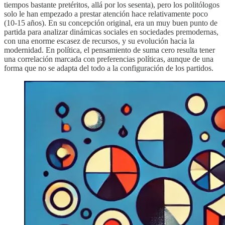
tiempos bastante pretéritos, allá por los sesenta), pero los politólogos
solo le han empezado a prestar atención hace relativamente poco
(10-15 años). En su concepción original, era un muy buen punto de
partida para analizar dinámicas sociales en sociedades premodernas,
con una enorme escasez de recursos, y su evolución hacia la
modernidad. En política, el pensamiento de suma cero resulta tener
una correlación marcada con preferencias políticas, aunque de una
forma que no se adapta del todo a la configuración de los partidos.