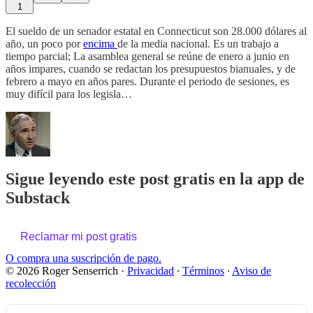
1
El sueldo de un senador estatal en Connecticut son 28.000 dólares al
año, un poco por
encima
de la media nacional. Es un trabajo a
tiempo parcial; La asamblea general se reúne de enero a junio en
años impares, cuando se redactan los presupuestos bianuales, y de
febrero a mayo en años pares. Durante el periodo de sesiones, es
muy difícil para los legisla…
Sigue leyendo este post gratis en la app de
Substack
Reclamar mi post gratis
O compra una suscripción de pago.
© 2026 Roger Senserrich
·
Privacidad
∙
Términos
∙
Aviso de
recolección