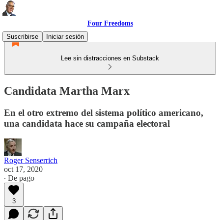
Four Freedoms
Suscribirse
Iniciar sesión
Lee sin distracciones en Substack
Candidata Martha Marx
En el otro extremo del sistema político americano,
una candidata hace su campaña electoral
Roger Senserrich
oct 17, 2020
∙ De pago
3