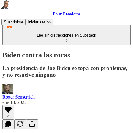
Four Freedoms
Suscribirse
Iniciar sesión
Lee sin distracciones en Substack
Biden contra las rocas
La presidencia de Joe Biden se topa con problemas,
y no resuelve ninguno
Roger Senserrich
ene 18, 2022
4