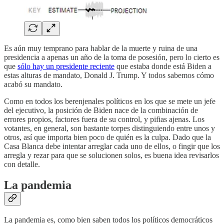
Es aún muy temprano para hablar de la muerte y ruina de una
presidencia a apenas un año de la toma de posesión, pero lo cierto es
que
sólo hay un presidente reciente
que estaba donde está Biden a
estas alturas de mandato, Donald J. Trump. Y todos sabemos cómo
acabó su mandato.
Como en todos los berenjenales políticos en los que se mete un jefe
del ejecutivo, la posición de Biden nace de la combinación de
errores propios, factores fuera de su control, y pifias ajenas. Los
votantes, en general, son bastante torpes distinguiendo entre unos y
otros, así que importa bien poco de quién es la culpa. Dado que la
Casa Blanca debe intentar arreglar cada uno de ellos, o fingir que los
arregla y rezar para que se solucionen solos, es buena idea revisarlos
con detalle.
La pandemia
La pandemia es, como bien saben todos los políticos democráticos