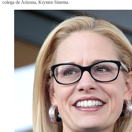
colega de Arizona, Krysten Sinema.