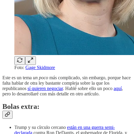
Foto:
Gage Skidmore
Este es un tema
un poco
más complicado, sin embargo, porque hace
falta hablar de otra ley bastante compleja sobre la que los
republicanos
sí quieren negociar
. Hablé sobre ello un poco
aquí
,
pero lo desarrollaré con más detalle en otro artículo.
Bolas extra:
Trump y su círculo cercano
están en una guerra semi-
declarada
contra Ron DeDantis, el gobernador de Florida, y