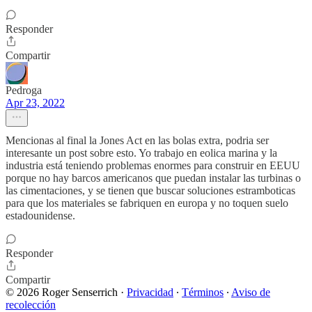
Responder
Compartir
Pedroga
Apr 23, 2022
Mencionas al final la Jones Act en las bolas extra, podria ser
interesante un post sobre esto. Yo trabajo en eolica marina y la
industria está teniendo problemas enormes para construir en EEUU
porque no hay barcos americanos que puedan instalar las turbinas o
las cimentaciones, y se tienen que buscar soluciones estramboticas
para que los materiales se fabriquen en europa y no toquen suelo
estadounidense.
Responder
Compartir
© 2026 Roger Senserrich
·
Privacidad
∙
Términos
∙
Aviso de
recolección