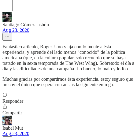
Santiago Gómez Jasbón
Aug 23, 2020
Fantástico artículo, Roger. Uno viaja con lo mente a ésta
experiencia, y aprende del lado menos "conocido" de la política
americana (que, en la cultura popular, solo recuerdo que se haya
tratado en la sexta temporada de The West Wing). Sobretodo el día a
día y las dificultades de una campaña. Lo bueno, lo malo y lo feo.
Muchas gracias por compartirnos ésta experiencia, estoy seguro que
no soy el único que espera con ansias la siguiente entrega.
Responder
Compartir
Isabel Mut
Aug 23, 2020