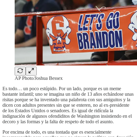
AP Photo/Joshua Bessex
Es todo… un poco estúpido. Por un lado, porque es un meme
bastante infantil; uno se imagina un niño de 13 años echándose unas
risitas porque se ha inventado una palabrota con sus amiguitos y la
dicen con adultos presentes sin que se enteren, no al ex-presidente
de los Estados Unidos o senadores. Es igual de ridícula la
indignación de algunos ofendiditos de Washington insistiendo en el
decoro y las formas y la falta de respeto de todo el asunto.
Por encima de todo, es una tontada que es esencialmente