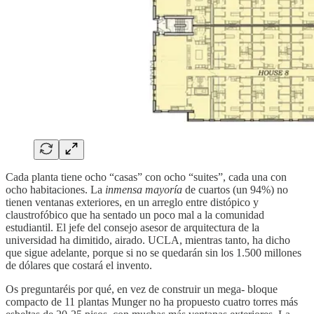
Cada planta tiene ocho “casas” con ocho “suites”, cada una con
ocho habitaciones. La
inmensa mayoría
de cuartos (un 94%) no
tienen ventanas exteriores, en un arreglo entre distópico y
claustrofóbico que ha sentado un poco mal a la comunidad
estudiantil. El jefe del consejo asesor de arquitectura de la
universidad ha dimitido, airado. UCLA, mientras tanto, ha dicho
que sigue adelante, porque si no se quedarán sin los 1.500 millones
de dólares que costará el invento.
Os preguntaréis por qué, en vez de construir un mega- bloque
compacto de 11 plantas Munger no ha propuesto cuatro torres más