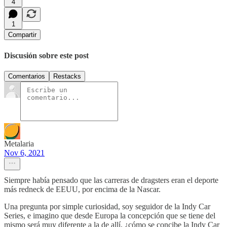
4
1
Compartir
Discusión sobre este post
Comentarios
Restacks
Metalaria
Nov 6, 2021
Siempre había pensado que las carreras de dragsters eran el deporte
más redneck de EEUU, por encima de la Nascar.
Una pregunta por simple curiosidad, soy seguidor de la Indy Car
Series, e imagino que desde Europa la concepción que se tiene del
mismo será muy diferente a la de allí, ¿cómo se concibe la Indy Car