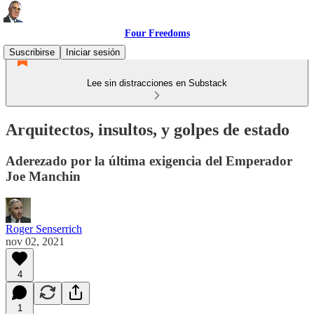
Four Freedoms
Suscribirse
Iniciar sesión
Lee sin distracciones en Substack
Arquitectos, insultos, y golpes de estado
Aderezado por la última exigencia del Emperador
Joe Manchin
Roger Senserrich
nov 02, 2021
4
1