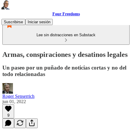
Four Freedoms
Suscribirse
Iniciar sesión
Lee sin distracciones en Substack
Armas, conspiraciones y desatinos legales
Un paseo por un puñado de noticias cortas y no del
todo relacionadas
Roger Senserrich
jun 01, 2022
9