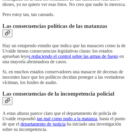
dioses, yo no quiero ver esas fotos. No creo que nadie lo merezca.
Pero estoy tan, tan cansado.
Las consecuencias políticas de las matanzas
Hay un estupendo estudio que indica que las masacres como la de
Uvalde tienen consecuencias legislativas claras: los estados
aprueban leye
s
reduciendo
el control sobre las armas de fuego
en
una mayoría abrumadora de casos.
Si, en muchos estados conservadores una masacre de decenas de
inocentes hace que los políticos decidan proteger a las verdaderas
víctimas, los fusiles de asalto.
Las consecuencias de la incompetencia policial
A estas alturas parece claro que el departamento de policía de
Uvalde respondió
tan mal como pudo a la matanza
, hasta el punto
de que el
departamento de justicia
ha iniciado una investigación
sobre su incompetencia.