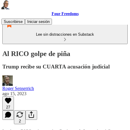
Four Freedoms
Suscribirse
Iniciar sesión
Lee sin distracciones en Substack
Al RICO golpe de piña
Trump recibe su CUARTA acusación judicial
Roger Senserrich
ago 15, 2023
27
2