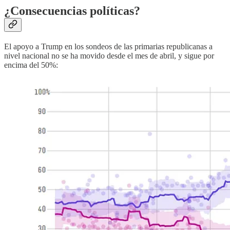
¿Consecuencias políticas?
El apoyo a Trump en los sondeos de las primarias republicanas a
nivel nacional no se ha movido desde el mes de abril, y sigue por
encima del 50%: