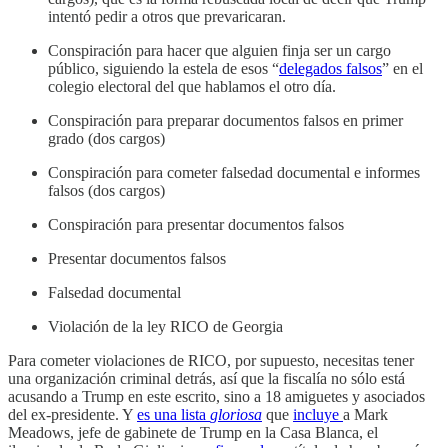
intentó pedir a otros que prevaricaran.
Conspiración para hacer que alguien finja ser un cargo
público, siguiendo la estela de esos “
delegados falsos
” en el
colegio electoral del que hablamos el otro día.
Conspiración para preparar documentos falsos en primer
grado (dos cargos)
Conspiración para cometer falsedad documental e informes
falsos (dos cargos)
Conspiración para presentar documentos falsos
Presentar documentos falsos
Falsedad documental
Violación de la ley RICO de Georgia
Para cometer violaciones de RICO, por supuesto, necesitas tener
una organización criminal detrás, así que la fiscalía no sólo está
acusando a Trump en este escrito, sino a 18 amiguetes y asociados
del ex-presidente. Y
es una lista
gloriosa
que
incluye
a Mark
Meadows, jefe de gabinete de Trump en la Casa Blanca, el