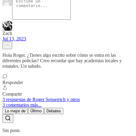
Zach
Jul 13, 2023
Hola Roger. ¿Tienes algo escrito sobre cómo se entra en las
diferentes policías? Creo recordar que hay academias locales y
estatales. Un saludo.
Responder
Compartir
3 respuestas de Roger Senserrich y otros
3 comentarios más...
Lo mejor de
Último
Debates
Sin posts