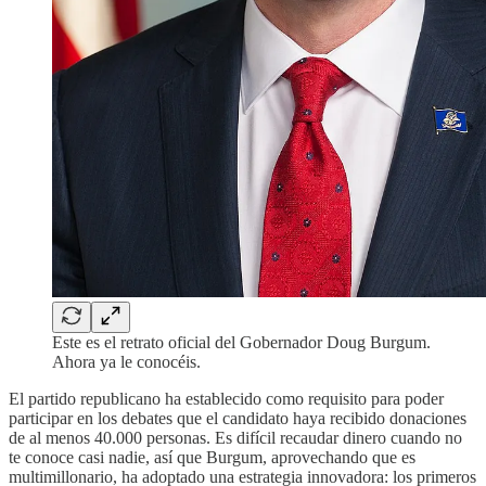
Este es el retrato oficial del Gobernador Doug Burgum.
Ahora ya le conocéis.
El partido republicano ha establecido como requisito para poder
participar en los debates que el candidato haya recibido donaciones
de al menos 40.000 personas. Es difícil recaudar dinero cuando no
te conoce casi nadie, así que Burgum, aprovechando que es
multimillonario, ha adoptado una estrategia innovadora: los primeros