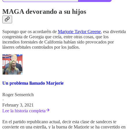
MAGA devorando a su hijos
Supongo que os acordaréis de
Marjorie Taylor Greene
, esa divertida
congresista de Georgia que creía, entre otras cosas, que los
incendios forestales de California habían sido provocados por
láseres orbitales controlados por los judíos.
Un problema llamado Marjorie
Roger Senserrich
·
February 3, 2021
Lee la historia completa
En el partido republicano actual, decir esta clase de sandeces te
convierte en una estrella, y la buena de Marjorie se ha convertido en