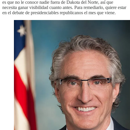
es que no le conoce nadie fuera de Dakota del Norte, así que
necesita ganar visibilidad cuanto antes. Para remediarlo, quiere estar
en el debate de presidenciables republicanos el mes que viene.