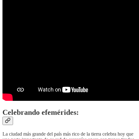
Celebrando efemérides:
La ciudad más grande del país más rico de la tierra celebra hoy que