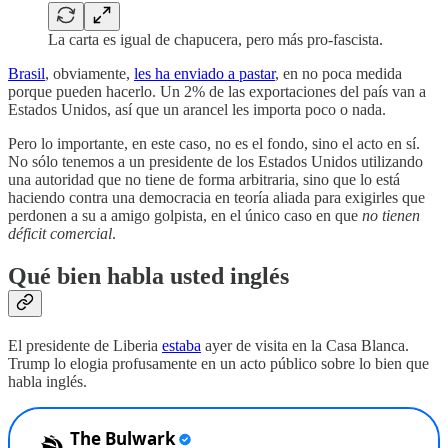
La carta es igual de chapucera, pero más pro-fascista.
Brasil
, obviamente,
les ha enviado a pastar
, en no poca medida
porque pueden hacerlo. Un 2% de las exportaciones del país van a
Estados Unidos, así que un arancel les importa poco o nada.
Pero lo importante, en este caso, no es el fondo, sino el acto en sí.
No sólo tenemos a un presidente de los Estados Unidos utilizando
una autoridad que no tiene de forma arbitraria, sino que lo está
haciendo contra una democracia en teoría aliada para exigirles que
perdonen a su a amigo golpista, en el único caso en que
no tienen
déficit comercial
.
Qué bien habla usted inglés
El presidente de Liberia
estaba
ayer de visita en la Casa Blanca.
Trump lo elogia profusamente en un acto público sobre lo bien que
habla inglés.