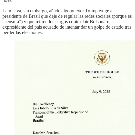
50%.
La misiva, sin embargo, añade algo nuevo: Trump exige al
presidente de Brasil que deje de regular las redes sociales (porque es
“censura”) y que retiren los cargos contra Jair Bolsonaro,
expresidente del país acusado de intentar dar un golpe de estado tras
perder las elecciones.