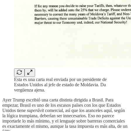
Esta es una carta real enviada por un presidente de
Estados Unidos al jefe de estado de Moldavia. Da
vergüenza ajena.
Ayer Trump escribió una carta distinta dirigida a Brasil. Para
empezar, Brasil es uno de los escasos países con los que Estados
Unidos tiene
superávit
comercial, así que los aranceles aquí, según
la lógica trumpiana, deberían ser innecesarios. Eso no parece
importarle lo más mínimo, y el lenguaje sobre barreras comerciales
es exactamente el mismo, aunque la tasa impuesta es más alta, de un