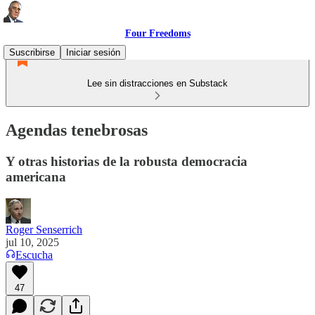
Four Freedoms
Suscribirse
Iniciar sesión
Lee sin distracciones en Substack
Agendas tenebrosas
Y otras historias de la robusta democracia
americana
Roger Senserrich
jul 10, 2025
Escucha
47