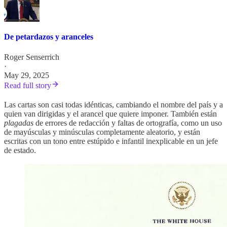
De petardazos y aranceles
Roger Senserrich
·
May 29, 2025
Read full story
Las cartas son casi todas idénticas, cambiando el nombre del país y a
quien van dirigidas y el arancel que quiere imponer. También están
plagadas
de errores de redacción y faltas de ortografía, como un uso
de mayúsculas y minúsculas completamente aleatorio, y están
escritas con un tono entre estúpido e infantil inexplicable en un jefe
de estado.