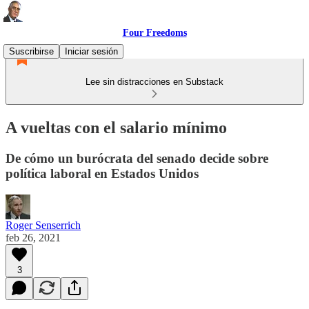
Four Freedoms
Suscribirse
Iniciar sesión
Lee sin distracciones en Substack
A vueltas con el salario mínimo
De cómo un burócrata del senado decide sobre
política laboral en Estados Unidos
Roger Senserrich
feb 26, 2021
3