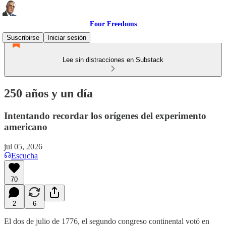
Four Freedoms
Suscribirse
Iniciar sesión
Lee sin distracciones en Substack
250 años y un día
Intentando recordar los orígenes del experimento
americano
jul 05, 2026
Escucha
70
2
6
El dos de julio de 1776, el segundo congreso continental votó en