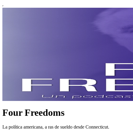
Four Freedoms
La política americana, a ras de sueldo desde Connecticut.